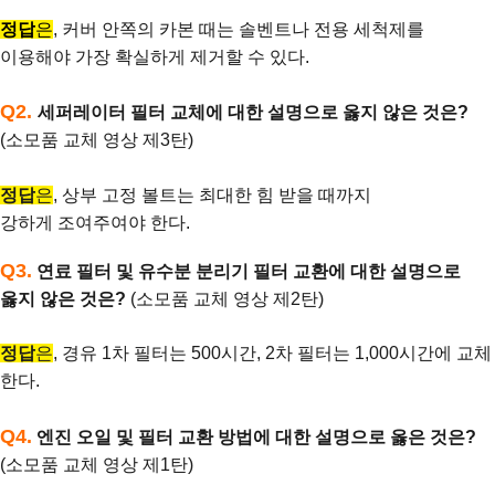
정답
은
,
커버 안쪽의 카본 때는 솔벤트나 전용 세척제를
이용해야 가장 확실하게 제거할 수 있다.
Q2.
세퍼레이터 필터 교체에 대한 설명으로 옳지 않은 것은?
(소모품 교체 영상 제3탄)
정답
은
,
상부 고정 볼트는 최대한 힘 받을 때까지
강하게 조여주여야 한다.
Q3.
연료 필터 및 유수분 분리기 필터 교환에 대한 설명으로
옳지 않은 것은?
(소모품 교체 영상 제2탄)
정답
은
,
경유 1차 필터는 500시간, 2차 필터는 1,000시간에 교체
한다.
Q4.
엔진 오일 및 필터 교환 방법에 대한 설명으로 옳은 것은?
(소모품 교체 영상 제1탄)