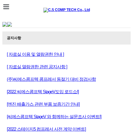
공지사항
[ 자료실 이용 및 열람권한 안내 ]
[ 자료실 열람권한 관련 공지사항 ]
(주)씨에스콤프텍 콤프레서 동절기 대비 점검사항
[2022 씨에스콤프텍 StageV도입 로드쇼!]
[엔진 배출가스 관련 부품 보증기간 안내]
[씨에스콤프텍 StageV 와 함께하는 설문조사 이벤트!]
[2022 스테이지5 컴프레서 사전 계약 이벤트]