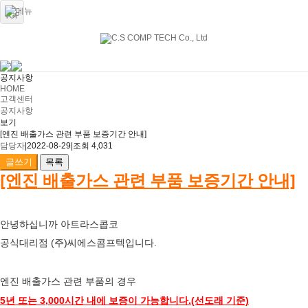
공지사항
HOME
고객센터
공지사항
보기
[엔진 배출가스 관련 부품 보증기간 안내]
담당자
|
2022-08-29
|
조회 4,031
글쓰기
목록
[엔진 배출가스 관련 부품 보증기간 안내]
안녕하십니까 아트라스콥코
공식대리점 (주)씨에스콤프텍입니다.
엔진 배출가스 관련 부품의 경우
5년 또는 3,000시간 내에 보증이 가능합니다.(선도래 기준)