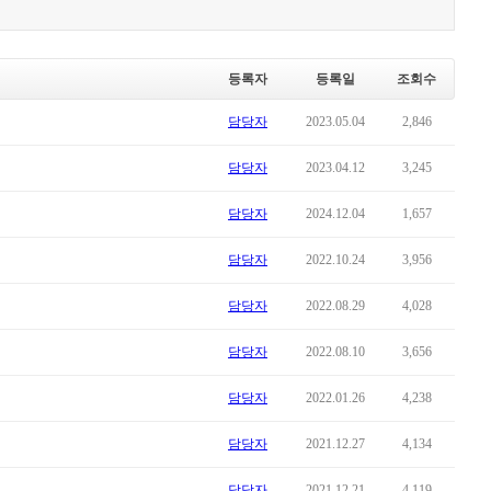
등록자
등록일
조회수
담당자
2023.05.04
2,846
담당자
2023.04.12
3,245
담당자
2024.12.04
1,657
담당자
2022.10.24
3,956
담당자
2022.08.29
4,028
담당자
2022.08.10
3,656
담당자
2022.01.26
4,238
담당자
2021.12.27
4,134
담당자
2021.12.21
4,119