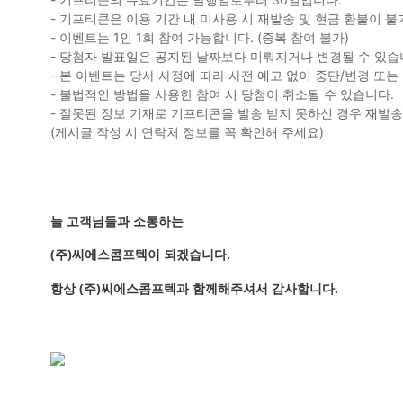
- 기프티콘은 이용 기간 내 미사용 시 재발송 및 현금 환불이 불
- 이벤트는 1인 1회 참여 가능합니다. (중복 참여 불가)
- 당첨자 발표일은 공지된 날짜보다 미뤄지거나 변경될 수 있습
- 본 이벤트는 당사 사정에 따라 사전 예고 없이 중단/변경 또는
- 불법적인 방법을 사용한 참여 시 당첨이 취소될 수 있습니다.
- 잘못된 정보 기재로 기프티콘을 발송 받지 못하신 경우 재발
(게시글 작성 시 연락처 정보를 꼭 확인해 주세요)
늘 고객님들과 소통하는
(주)씨에스콤프텍이 되겠습니다.
항상 (주)씨에스콤프텍과 함께해주셔서 감사합니다.