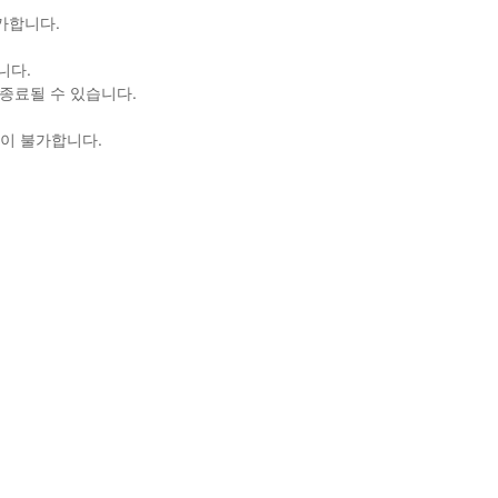
가합니다.
니다.
 종료
될 수 있습니다.
송이 불가합니다.