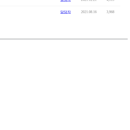
담당자
2021.08.16
3,968