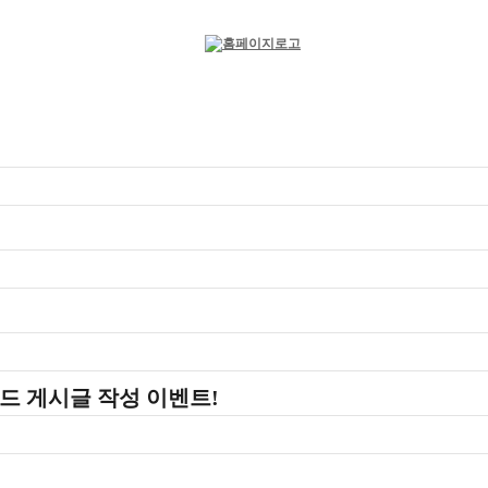
밴드 게시글 작성 이벤트!