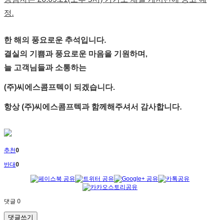
정.
한 해의 풍요로운 추석입니다.
결실의 기쁨과 풍요로운 마음을 기원하며,
늘 고객님들과 소통하는
(주)씨에스콤프텍이 되겠습니다.
항상 (주)씨에스콤프텍과 함께해주셔서 감사합니다.
추천
0
반대
0
댓글
0
댓글쓰기