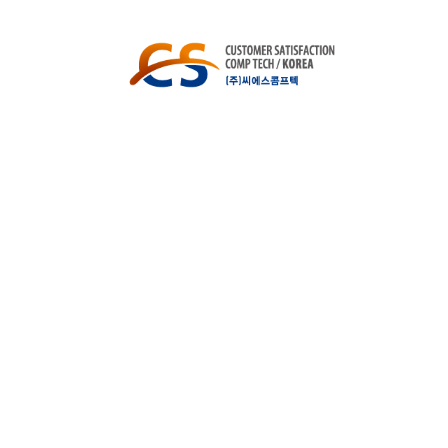
마스 퀴즈 이벤트!