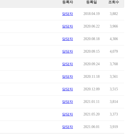
등록자
등록일
조회수
담당자
2018.04.19
3,882
담당자
2020.06.22
3,966
담당자
2020.08.18
4,306
담당자
2020.09.15
4,079
담당자
2020.09.24
3,768
담당자
2020.11.18
3,561
담당자
2020.12.09
3,515
담당자
2021.01.11
3,814
담당자
2021.05.20
3,373
담당자
2021.06.01
3,919